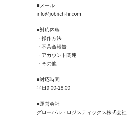
■メール
info@jobrich-hr.com
■対応内容
・操作方法
・不具合報告
・アカウント関連
・その他
■対応時間
平日9:00-18:00
■運営会社
グローバル・ロジスティックス株式会社