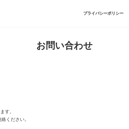
プライバシーポリシー
お問い合わせ
います。
連絡ください。