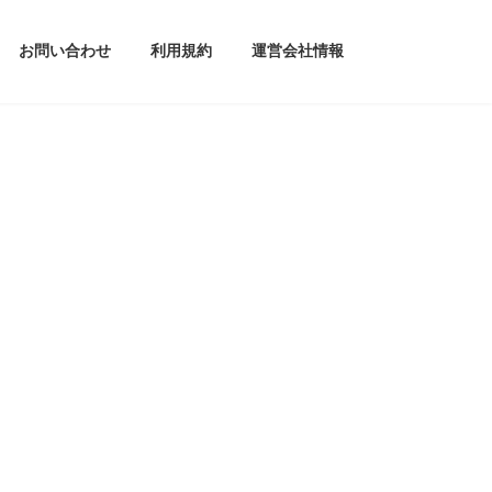
お問い合わせ
利用規約
運営会社情報